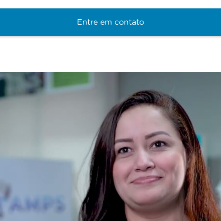
Entre em contato