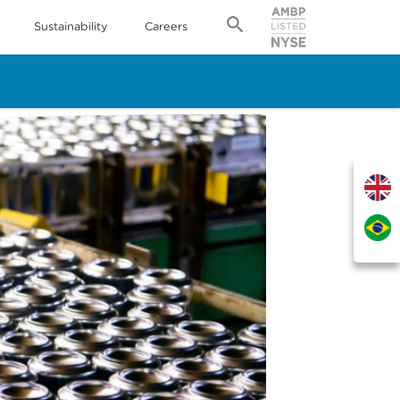
Sustainability
Careers