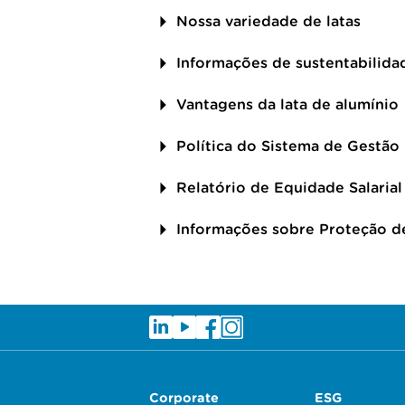
Nossa variedade de latas
Informações de sustentabilida
Vantagens da lata de alumínio
Política do Sistema de Gestão
Relatório de Equidade Salarial
Informações sobre Proteção d
Corporate
ESG