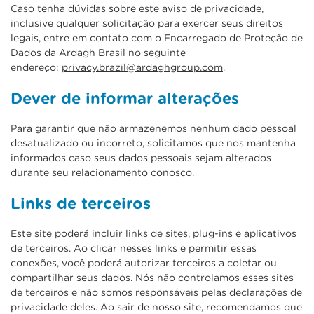
Caso tenha dúvidas sobre este aviso de privacidade,
inclusive qualquer solicitação para exercer seus direitos
legais, entre em contato com o Encarregado de Proteção de
Dados da Ardagh Brasil no seguinte
endereço:
privacy.brazil@ardaghgroup.com
.
Dever de informar alterações
Para garantir que não armazenemos nenhum dado pessoal
desatualizado ou incorreto, solicitamos que nos mantenha
informados caso seus dados pessoais sejam alterados
durante seu relacionamento conosco.
Links de terceiros
Este site poderá incluir links de sites, plug-ins e aplicativos
de terceiros. Ao clicar nesses links e permitir essas
conexões, você poderá autorizar terceiros a coletar ou
compartilhar seus dados. Nós não controlamos esses sites
de terceiros e não somos responsáveis pelas declarações de
privacidade deles. Ao sair de nosso site, recomendamos que