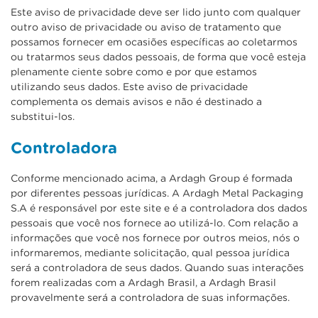
Este aviso de privacidade deve ser lido junto com qualquer
outro aviso de privacidade ou aviso de tratamento que
possamos fornecer em ocasiões específicas ao coletarmos
ou tratarmos seus dados pessoais, de forma que você esteja
plenamente ciente sobre como e por que estamos
utilizando seus dados. Este aviso de privacidade
complementa os demais avisos e não é destinado a
substitui-los.
Controladora
Conforme mencionado acima, a Ardagh Group é formada
por diferentes pessoas jurídicas. A Ardagh Metal Packaging
S.A é responsável por este site e é a controladora dos dados
pessoais que você nos fornece ao utilizá-lo. Com relação a
informações que você nos fornece por outros meios, nós o
informaremos, mediante solicitação, qual pessoa jurídica
será a controladora de seus dados. Quando suas interações
forem realizadas com a Ardagh Brasil, a Ardagh Brasil
provavelmente será a controladora de suas informações.