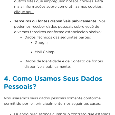
outros sites que empreguem nossos cookies. Para
mais
informações sobre como utilizamos cookies,
clique aqui
.
Terceiros ou fontes disponíveis publicamente.
Nós
podemos receber dados pessoais sobre você de
diversos terceiros conforme estabelecido abaixo:
Dados Técnicos das seguintes partes:
Google;
Mail Chimp.
Dados de Identidade e de Contato de fontes
disponíveis publicamente.
4. Como Usamos Seus Dados
Pessoais?
Nós usaremos seus dados pessoais somente conforme
permitido por lei, principalmente, nos seguintes casos:
Quando precisarmos cumprir o contrato que estamos