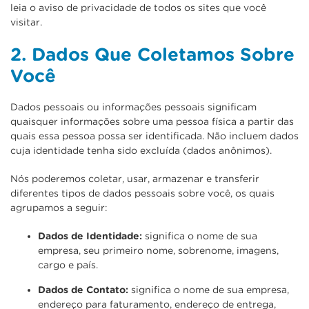
leia o aviso de privacidade de todos os sites que você
visitar.
2. Dados Que Coletamos Sobre
Você
Dados pessoais ou informações pessoais significam
quaisquer informações sobre uma pessoa física a partir das
quais essa pessoa possa ser identificada. Não incluem dados
cuja identidade tenha sido excluída (dados anônimos).
Nós poderemos coletar, usar, armazenar e transferir
diferentes tipos de dados pessoais sobre você, os quais
agrupamos a seguir:
Dados de Identidade:
significa o nome de sua
empresa, seu primeiro nome, sobrenome, imagens,
cargo e país.
Dados de Contato:
significa o nome de sua empresa,
endereço para faturamento, endereço de entrega,