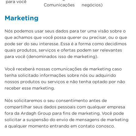
para você
Comunicações
negócios)
Marketing
Nós podemos usar seus dados para ter uma visão sobre o
que achamos que você possa querer ou precisar, ou o que
pode ser do seu interesse. Essa é a forma como decidimos
quais produtos, serviços e ofertas podem ser relevantes
para você (denominados isso de marketing).
Você receberá nossas comunicações de marketing caso
tenha solicitado informações sobre nós ou adquirido
nossos produtos ou serviços e não tenha optado por não
receber esse marketing.
Nós solicitaremos o seu consentimento antes de
compartilhar seus dados pessoais com qualquer empresa
fora da Ardagh Group para fins de marketing. Você pode
solicitar a suspensão do envio de mensagens de marketing
a qualquer momento entrando em contato conosco.