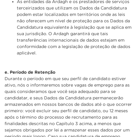
As entidades da Ardagh e os prestadores de serviços
terceirizados que utilizam os Dados da Candidatura
podem estar localizados em territórios onde as leis
não oferecem um nível de proteção para os Dados da
Candidatura equivalente à legislação que se aplica em
sua jurisdição. O Ardagh garantirá que tais
transferências internacionais de dados estejam em
conformidade com a legislação de proteção de dados
aplicável.
e.
Período de Retenção
Durante o período em que seu perfil de candidato estiver
ativo, nós o informaremos sobre vagas de emprego para as
quais consideramos que você seja adequado para se
candidatar, e seus Dados da Candidatura permanecerão
armazenados em nossos bancos de dados até o que ocorrer
primeiro: você excluir seu perfil de candidato, ou 12 meses
após o término do processo de recrutamento para as
finalidades descritas no Capítulo 3 acima, a menos que
sejamos obrigados por lei a armazenar esses dados por um
período mais longo. Caso sua candidatura de emprego