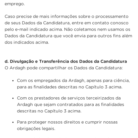
emprego.
Caso precise de mais informações sobre o processamento
de seus Dados da Candidatura, entre em contato conosco
pelo e-mail indicado acima. Não coletamos nem usamos os
Dados da Candidatura que você envia para outros fins além
dos indicados acima.
d.
Divulgação e Transferência dos Dados da Candidatura
O Ardagh pode compartilhar os Dados da Candidatura:
Com os empregados da Ardagh, apenas para ciência,
para as finalidades descritas no Capítulo 3 acima.
Com os prestadores de serviços terceirizados da
Ardagh que sejam contratados para as finalidades
descritas no Capítulo 3 acima.
Para proteger nossos direitos e cumprir nossas
obrigações legais.