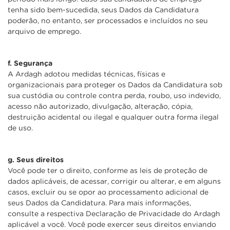
tenha sido bem-sucedida, seus Dados da Candidatura
poderão, no entanto, ser processados e incluídos no seu
arquivo de emprego.
f.
Segurança
A Ardagh adotou medidas técnicas, físicas e
organizacionais para proteger os Dados da Candidatura sob
sua custódia ou controle contra perda, roubo, uso indevido,
acesso não autorizado, divulgação, alteração, cópia,
destruição acidental ou ilegal e qualquer outra forma ilegal
de uso.
g. Seus direitos
Você pode ter o direito, conforme as leis de proteção de
dados aplicáveis, de acessar, corrigir ou alterar, e em alguns
casos, excluir ou se opor ao processamento adicional de
seus Dados da Candidatura. Para mais informações,
consulte a respectiva Declaração de Privacidade do Ardagh
aplicável a você. Você pode exercer seus direitos enviando