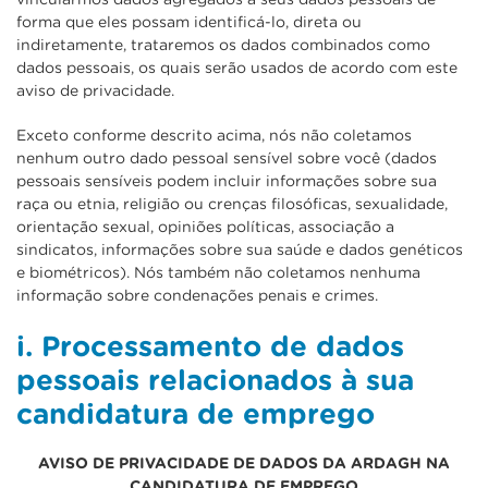
forma que eles possam identificá-lo, direta ou
indiretamente, trataremos os dados combinados como
dados pessoais, os quais serão usados de acordo com este
aviso de privacidade.
Exceto conforme descrito acima, nós não coletamos
nenhum outro dado pessoal sensível sobre você (dados
pessoais sensíveis podem incluir informações sobre sua
raça ou etnia, religião ou crenças filosóficas, sexualidade,
orientação sexual, opiniões políticas, associação a
sindicatos, informações sobre sua saúde e dados genéticos
e biométricos). Nós também não coletamos nenhuma
informação sobre condenações penais e crimes.
i. Processamento de dados
pessoais relacionados à sua
candidatura de emprego
AVISO DE PRIVACIDADE DE DADOS DA ARDAGH NA
CANDIDATURA DE EMPREGO