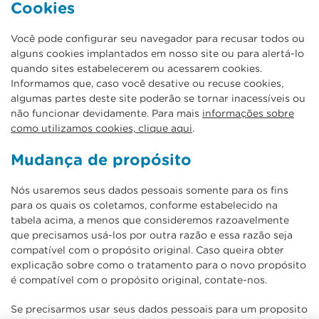
Cookies
Você pode configurar seu navegador para recusar todos ou
alguns cookies implantados em nosso site ou para alertá-lo
quando sites estabelecerem ou acessarem cookies.
Informamos que, caso você desative ou recuse cookies,
algumas partes deste site poderão se tornar inacessíveis ou
não funcionar devidamente. Para mais
informações sobre
como utilizamos cookies, clique aqui
.
Mudança de propósito
Nós usaremos seus dados pessoais somente para os fins
para os quais os coletamos, conforme estabelecido na
tabela acima, a menos que consideremos razoavelmente
que precisamos usá-los por outra razão e essa razão seja
compatível com o propósito original. Caso queira obter
explicação sobre como o tratamento para o novo propósito
é compatível com o propósito original, contate-nos.
Se precisarmos usar seus dados pessoais para um proposito