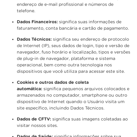
endereço de e-mail profissional e números de
telefone.
Dados Financeiros:
significa suas informações de
faturamento, conta bancária e cartão de pagamento.
Dados Técnicos:
significa seu endereço de protocolo
de Internet (IP), seus dados de login, tipo e versão de
navegador, fuso horário e localização, tipos e versões
de plug-in de navegador, plataforma e sistema
operacional, bem como outra tecnologia nos
dispositivos que você utiliza para acessar este site.
Cookies e outros dados de coleta
automática:
significa pequenos arquivos colocados e
armazenados no computador, smartphone ou outro
dispositivo de Internet quando o Usuário visita um
site específico, incluindo Dados Técnicos.
Dados de CFTV:
significa suas imagens coletadas ao
visitar nossos sites.
Dados de Saúde:
significa informações sobre sua