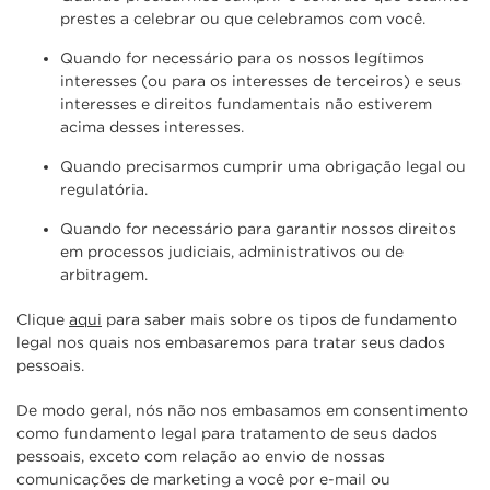
prestes a celebrar ou que celebramos com você.
Quando for necessário para os nossos legítimos
interesses (ou para os interesses de terceiros) e seus
interesses e direitos fundamentais não estiverem
acima desses interesses.
Quando precisarmos cumprir uma obrigação legal ou
regulatória.
Quando for necessário para garantir nossos direitos
em processos judiciais, administrativos ou de
arbitragem.
Clique
aqui
para saber mais sobre os tipos de fundamento
legal nos quais nos embasaremos para tratar seus dados
pessoais.
De modo geral, nós não nos embasamos em consentimento
como fundamento legal para tratamento de seus dados
pessoais, exceto com relação ao envio de nossas
comunicações de marketing a você por e-mail ou