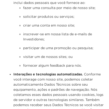
inclui dados pessoais que você fornece ao:
fazer uma consulta por meio de nosso site;
solicitar produtos ou serviços;
criar uma conta em nosso site;
inscrever-se em nossa lista de e-mails de
Investidores;
participar de uma promoção ou pesquisa;
visitar um de nossos sites; ou
fornecer algum feedback para nós.
Interações e tecnologias automatizadas.
Conforme
você interage com nosso site, podemos coletar
automaticamente Dados Técnicos sobre seu
equipamento, ações e padrões de navegação. Nós
coletamos esses dados pessoais usando cookies, logs
de servidor e outras tecnologias similares. Também
podemos receber seus Dados Técnicos se você visitar