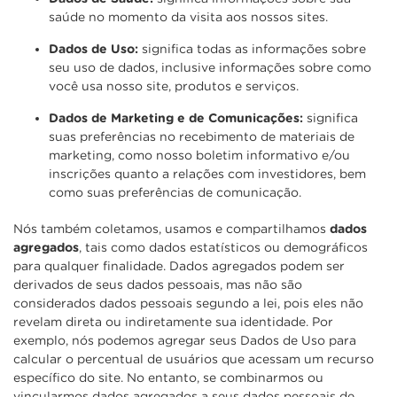
saúde no momento da visita aos nossos sites.
Dados de Uso:
significa todas as informações sobre
seu uso de dados, inclusive informações sobre como
você usa nosso site, produtos e serviços.
Dados de Marketing e de Comunicações:
significa
suas preferências no recebimento de materiais de
marketing, como nosso boletim informativo e/ou
inscrições quanto a relações com investidores, bem
como suas preferências de comunicação.
Nós também coletamos, usamos e compartilhamos
dados
agregados
, tais como dados estatísticos ou demográficos
para qualquer finalidade. Dados agregados podem ser
derivados de seus dados pessoais, mas não são
considerados dados pessoais segundo a lei, pois eles não
revelam direta ou indiretamente sua identidade. Por
exemplo, nós podemos agregar seus Dados de Uso para
calcular o percentual de usuários que acessam um recurso
específico do site. No entanto, se combinarmos ou
vincularmos dados agregados a seus dados pessoais de