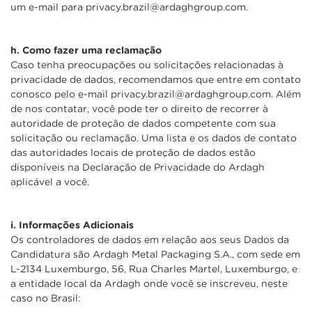
um e-mail para privacy.brazil@ardaghgroup.com.
h.
Como fazer uma reclamação
Caso tenha preocupações ou solicitações relacionadas à
privacidade de dados, recomendamos que entre em contato
conosco pelo e-mail privacy.brazil@ardaghgroup.com. Além
de nos contatar, você pode ter o direito de recorrer à
autoridade de proteção de dados competente com sua
solicitação ou reclamação. Uma lista e os dados de contato
das autoridades locais de proteção de dados estão
disponíveis na Declaração de Privacidade do Ardagh
aplicável a você.
i. Informações Adicionais
Os controladores de dados em relação aos seus Dados da
Candidatura são Ardagh Metal Packaging S.A., com sede em
L-2134 Luxemburgo, 56, Rua Charles Martel, Luxemburgo, e
a entidade local da Ardagh onde você se inscreveu, neste
caso no Brasil: