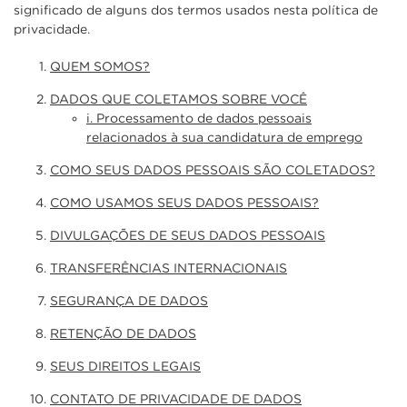
significado de alguns dos termos usados nesta política de
privacidade.
QUEM SOMOS?
DADOS QUE COLETAMOS SOBRE VOCÊ
i. Processamento de dados pessoais
relacionados à sua candidatura de emprego
COMO SEUS DADOS PESSOAIS SÃO COLETADOS?
COMO USAMOS SEUS DADOS PESSOAIS?
DIVULGAÇÕES DE SEUS DADOS PESSOAIS
TRANSFERÊNCIAS INTERNACIONAIS
SEGURANÇA DE DADOS
RETENÇÃO DE DADOS
SEUS DIREITOS LEGAIS
CONTATO DE PRIVACIDADE DE DADOS