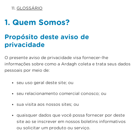
GLOSSÁRIO
1. Quem Somos?
Propósito deste aviso de
privacidade
O presente aviso de privacidade visa fornecer-lhe
informações sobre como a Ardagh coleta e trata seus dados
pessoais por meio de:
seu uso geral deste site; ou
seu relacionamento comercial conosco; ou
sua visita aos nossos sites; ou
quaisquer dados que você possa fornecer por deste
site ao se inscrever em nossos boletins informativos
ou solicitar um produto ou serviço.