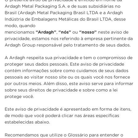
Ardagh Metal Packaging S.A. e de suas subsidiárias no
Brasil (Ardagh Metal Packaging Brasil LTDA e a Ardagh
Indústria de Embalagens Metálicas do Brasil LTDA, desse
modo, quando
mencionamos
“Ardagh”
,
“nós”
ou
“nosso”
neste aviso de
privacidade, estamos nos referindo à empresa pertinente da
Ardagh Group responsável pelo tratamento de seus dados.
A Ardagh respeita sua privacidade e tem o compromisso de
proteger seus dados pessoais. Este aviso de privacidade
contém informações sobre como cuidamos de seus dados
pessoais ao visitar nosso site ou os quais você nos fornece
por outros meios. Além disso, este aviso serve para informar
sobre seus direitos de privacidade e sobre como a lei
protege você.
Este aviso de privacidade é apresentado em forma de itens,
de modo que você poderá clicar nas áreas específicas
estabelecidas abaixo.
Recomendamos que utilize o Glossário para entender o