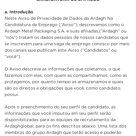
a. Introdução
Neste Aviso de Privacidade de Dados da Ardagh Na
Candidatura de Emprego (“Aviso”), descrevemos como o
Ardagh Metal Packaging S.A. e suas afiliadas,(“Ardagh” ou
“nós”) tratam os dados pessoais de nossos candidatos que
se inscrevem para uma vaga de emprego conosco por meio
dos canais que publicam este Aviso (“Candidatos” ou
“você”).
O Aviso descreve as informações que coletamos, o que
fazemos com elas, com quem as compartilhamos, como as
protegemos, por quanto tempo as armazenamos e quais
são os direitos e obrigações que você, como candidato,
possui.
Após o preenchimento do seu perfil de candidato, as
informações que você imputou em seu perfil serão
disponibilizadas para as equipes de recrutamento da
Ardaghglobal, para os fins descritos abaixo. Uma lista dos
membros do grupo Ardagh que terão acesso e poderão