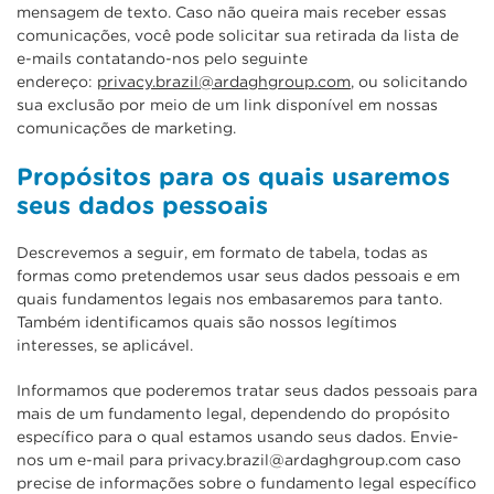
mensagem de texto. Caso não queira mais receber essas
comunicações, você pode solicitar sua retirada da lista de
e-mails contatando-nos pelo seguinte
endereço:
privacy.brazil@ardaghgroup.com
, ou solicitando
sua exclusão por meio de um link disponível em nossas
comunicações de marketing.
Propósitos para os quais usaremos
seus dados pessoais
Descrevemos a seguir, em formato de tabela, todas as
formas como pretendemos usar seus dados pessoais e em
quais fundamentos legais nos embasaremos para tanto.
Também identificamos quais são nossos legítimos
interesses, se aplicável.
Informamos que poderemos tratar seus dados pessoais para
mais de um fundamento legal, dependendo do propósito
específico para o qual estamos usando seus dados. Envie-
nos um e-mail para
privacy.brazil@ardaghgroup.com
caso
precise de informações sobre o fundamento legal específico