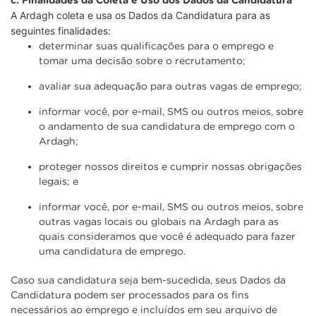
c.
Finalidades da Coleta e Uso dos Dados da Candidatura
A Ardagh coleta e usa os Dados da Candidatura para as
seguintes finalidades:
determinar suas qualificações para o emprego e
tomar uma decisão sobre o recrutamento;
avaliar sua adequação para outras vagas de emprego;
informar você, por e-mail, SMS ou outros meios, sobre
o andamento de sua candidatura de emprego com o
Ardagh;
proteger nossos direitos e cumprir nossas obrigações
legais; e
informar você, por e-mail, SMS ou outros meios, sobre
outras vagas locais ou globais na Ardagh para as
quais consideramos que você é adequado para fazer
uma candidatura de emprego.
Caso sua candidatura seja bem-sucedida, seus Dados da
Candidatura podem ser processados para os fins
necessários ao emprego e incluídos em seu arquivo de